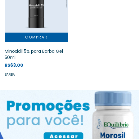
Minoxidil 5% para Barba Gel
50ml
R$63,00
BARBA