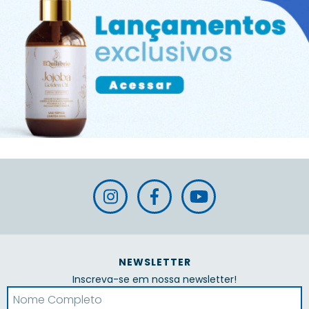
NEWSLETTER
Inscreva-se em nossa newsletter!