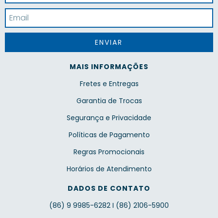
MAIS INFORMAÇÕES
Fretes e Entregas
Garantia de Trocas
Segurança e Privacidade
Políticas de Pagamento
Regras Promocionais
Horários de Atendimento
DADOS DE CONTATO
(86) 9 9985-6282 I (86) 2106-5900