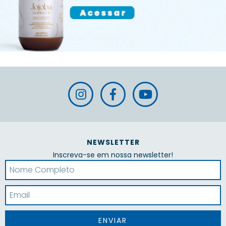
NEWSLETTER
Inscreva-se em nossa newsletter!