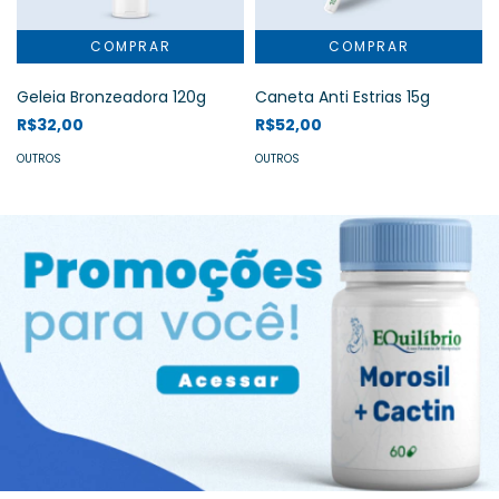
Geleia Bronzeadora 120g
Caneta Anti Estrias 15g
R$32,00
R$52,00
OUTROS
OUTROS