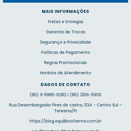
MAIS INFORMAÇÕES
Fretes e Entregas
Garantia de Trocas
Segurança e Privacidade
Políticas de Pagamento
Regras Promocionais
Horários de Atendimento
DADOS DE CONTATO
(86) 9 9985-6282 I (86) 2106-5900
Rua Desembargador Pires de castro, 534 - Centro Sul –
Teresina/PI
https://blog.equilibriofarma.com.br