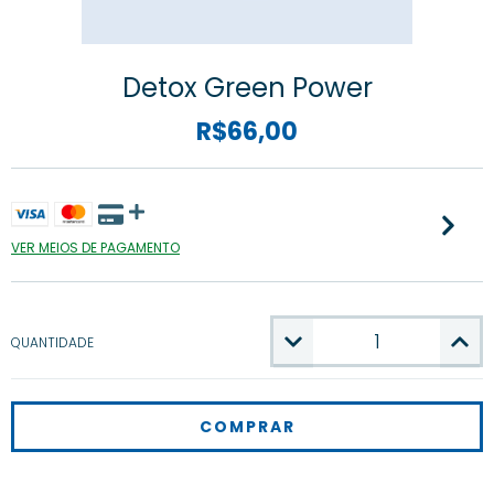
Detox Green Power
R$66,00
VER MEIOS DE PAGAMENTO
QUANTIDADE