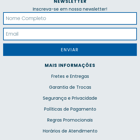
NEWSLETTER
Inscreva-se em nossa newsletter!
MAIS INFORMAÇÕES
Fretes e Entregas
Garantia de Trocas
Segurança e Privacidade
Políticas de Pagamento
Regras Promocionais
Horários de Atendimento