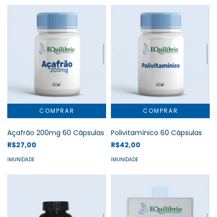
Açafrão 200mg 60 Cápsulas
Polivitamínico 60 Cápsulas
R$27,00
R$42,00
IMUNIDADE
IMUNIDADE