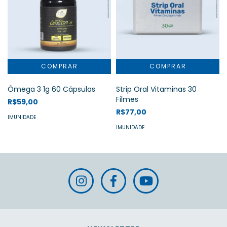
Ômega 3 1g 60 Cápsulas
Strip Oral Vitaminas 30
Filmes
R$59,00
R$77,00
IMUNIDADE
IMUNIDADE