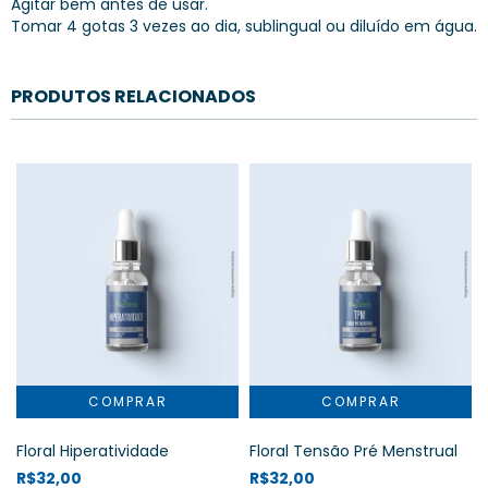
Agitar bem antes de usar.
Tomar 4 gotas 3 vezes ao dia, sublingual ou diluído em água.
PRODUTOS RELACIONADOS
Floral Hiperatividade
Floral Tensão Pré Menstrual
R$32,00
R$32,00