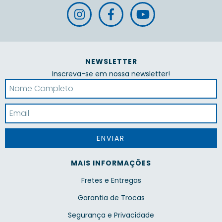
NEWSLETTER
Inscreva-se em nossa newsletter!
MAIS INFORMAÇÕES
Fretes e Entregas
Garantia de Trocas
Segurança e Privacidade