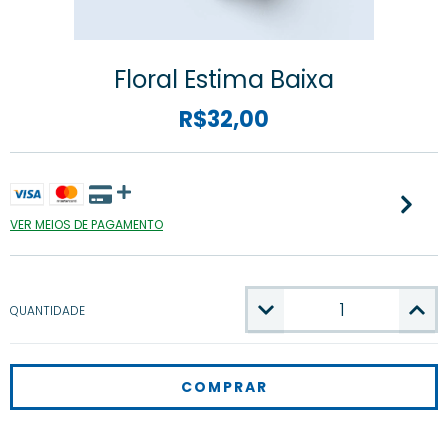
Floral Estima Baixa
R$32,00
VER MEIOS DE PAGAMENTO
QUANTIDADE