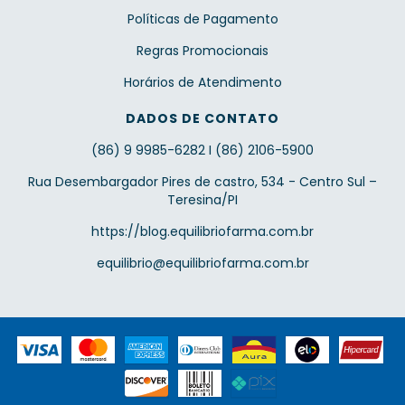
Políticas de Pagamento
Regras Promocionais
Horários de Atendimento
DADOS DE CONTATO
(86) 9 9985-6282 I (86) 2106-5900
Rua Desembargador Pires de castro, 534 - Centro Sul –
Teresina/PI
https://blog.equilibriofarma.com.br
equilibrio@equilibriofarma.com.br