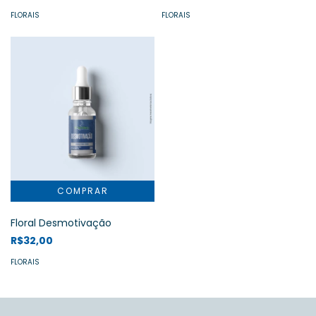
FLORAIS
FLORAIS
Floral Desmotivação
R$32,00
FLORAIS