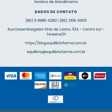
Horários de Atendimento
DADOS DE CONTATO
(86) 9 9985-6282 I (86) 2106-5900
Rua Desembargador Pires de castro, 534 - Centro Sul –
Teresina/PI
https://blog.equilibriofarma.com.br
equilibrio@equilibriofarma.com.br