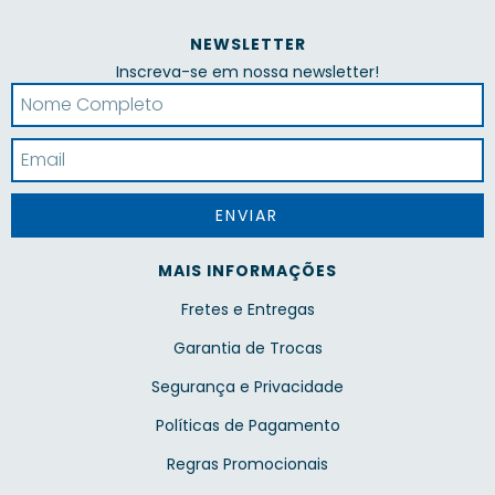
NEWSLETTER
Inscreva-se em nossa newsletter!
MAIS INFORMAÇÕES
Fretes e Entregas
Garantia de Trocas
Segurança e Privacidade
Políticas de Pagamento
Regras Promocionais