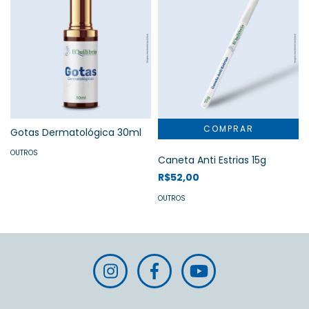
Gotas Dermatológica 30ml
OUTROS
Caneta Anti Estrias 15g
R$52,00
OUTROS