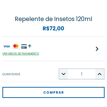
Repelente de Insetos 120ml
R$72,00
VER MEIOS DE PAGAMENTO
QUANTIDADE