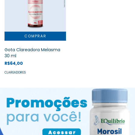
Gota Clareadora Melasma
30 ml
R$64,00
CLAREADORES