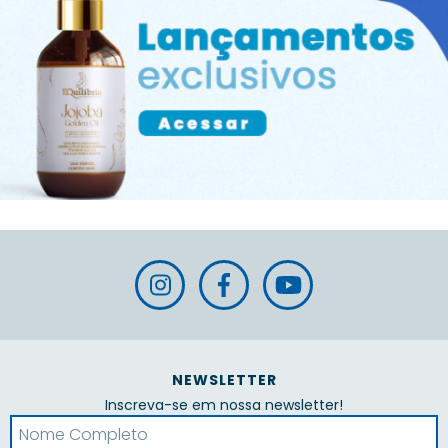
NEWSLETTER
Inscreva-se em nossa newsletter!