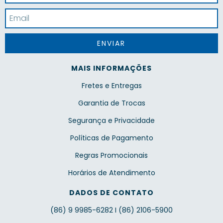
MAIS INFORMAÇÕES
Fretes e Entregas
Garantia de Trocas
Segurança e Privacidade
Políticas de Pagamento
Regras Promocionais
Horários de Atendimento
DADOS DE CONTATO
(86) 9 9985-6282 I (86) 2106-5900